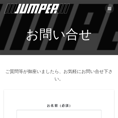
お問い合せ
ご質問等が御座いましたら、お気軽にお問い合せ下さ
い。
お名前 (必須)