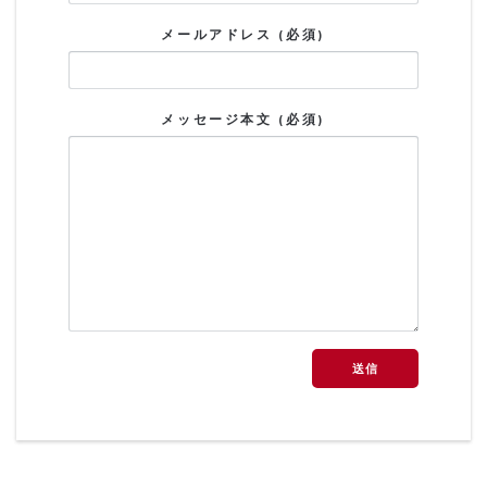
メールアドレス (必須)
メッセージ本文 (必須)